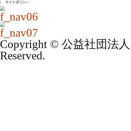
Copyright © 公益社団法
Reserved.