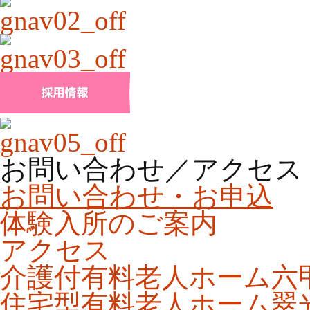
お問い合わせ／アクセス
お問い合わせ・お申込
体験入所のご案内
アクセス
介護付有料老人ホーム六
住宅型有料老人ホーム翠