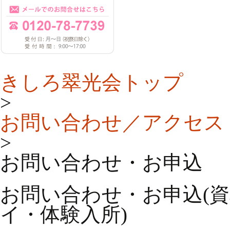
きしろ翠光会トップ
>
お問い合わせ／アクセス
>
お問い合わせ・お申込
お問い合わせ・お申込(
イ・体験入所)