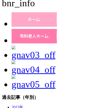
過去記事（年別）
2015年