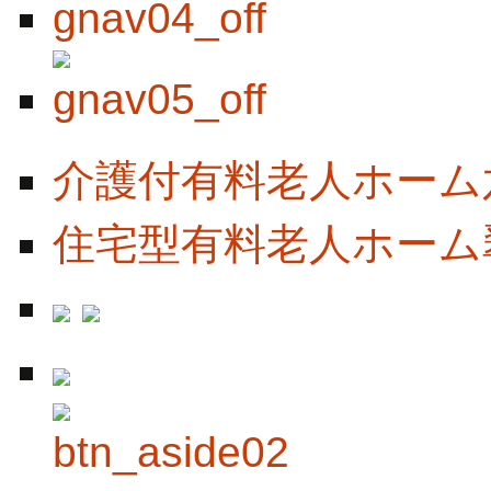
介護付有料老人ホーム
住宅型有料老人ホーム