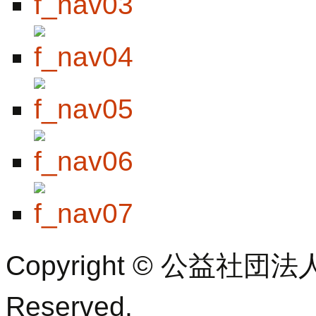
Copyright © 公益社団法
Reserved.