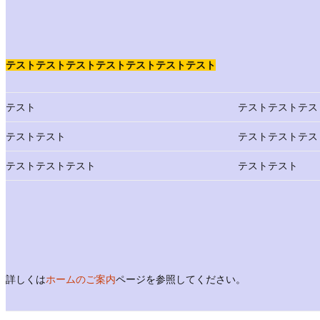
テストテストテストテストテストテストテスト
テスト
テストテストテス
テストテスト
テストテストテス
テストテストテスト
テストテスト
詳しくは
ホームのご案内
ページを参照してください。